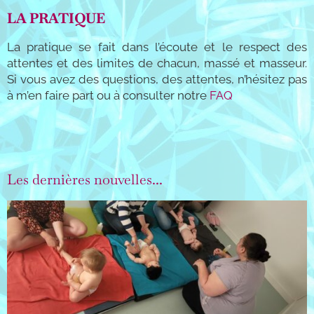
LA PRATIQUE
La pratique se fait dans l’écoute et le respect des
attentes et des limites de chacun, massé et masseur.
Si vous avez des questions, des attentes, n’hésitez pas
à m’en faire part ou à consulter notre
FAQ
Les dernières nouvelles...