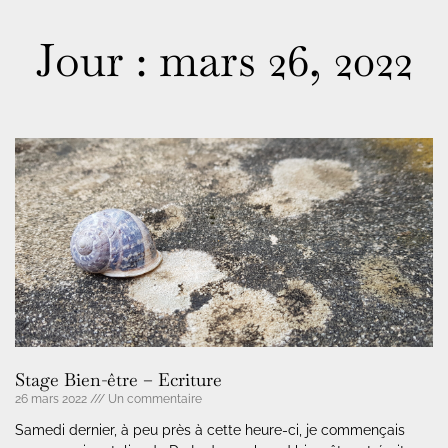
Jour : mars 26, 2022
Stage Bien-être – Ecriture
26 mars 2022
Un commentaire
Samedi dernier, à peu près à cette heure-ci, je commençais