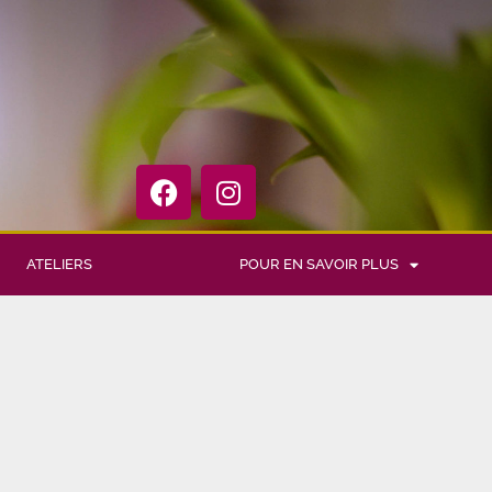
ATELIERS
POUR EN SAVOIR PLUS