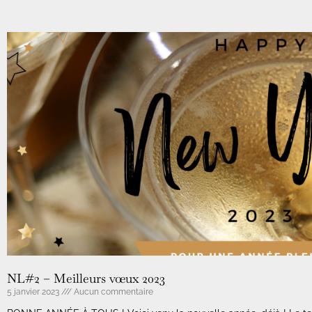
NL#2 – Meilleurs vœux 2023
5 janvier 2023
Aucun commentaire