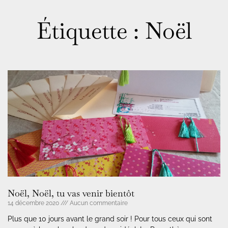
Étiquette : Noël
Noël, Noël, tu vas venir bientôt
14 décembre 2020
Aucun commentaire
Plus que 10 jours avant le grand soir ! Pour tous ceux qui sont