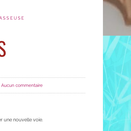
MASSEUSE
S
Aucun commentaire
ver une nouvelle voie.