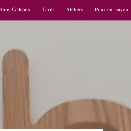
Bons Cadeaux
Tarifs
Ateliers
Pour en savoir 