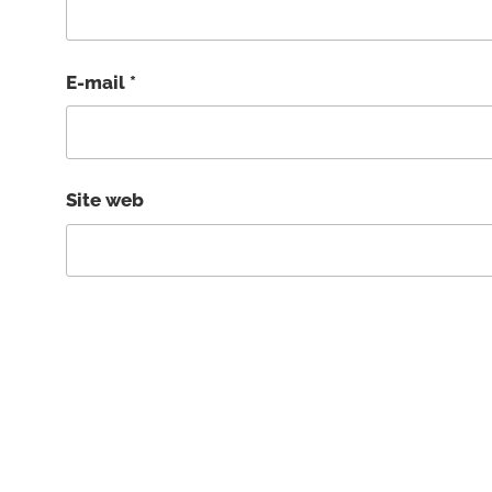
E-mail
*
Site web