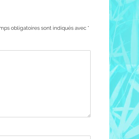
mps obligatoires sont indiqués avec
*