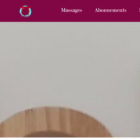
Massages
Abonnements